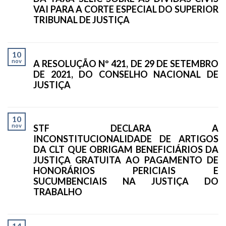
VAI PARA A CORTE ESPECIAL DO SUPERIOR
TRIBUNAL DE JUSTIÇA
10
nov
A RESOLUÇÃO Nº 421, DE 29 DE SETEMBRO
DE 2021, DO CONSELHO NACIONAL DE
JUSTIÇA
10
nov
STF DECLARA A
INCONSTITUCIONALIDADE DE ARTIGOS
DA CLT QUE OBRIGAM BENEFICIÁRIOS DA
JUSTIÇA GRATUITA AO PAGAMENTO DE
HONORÁRIOS PERICIAIS E
SUCUMBENCIAIS NA JUSTIÇA DO
TRABALHO
14