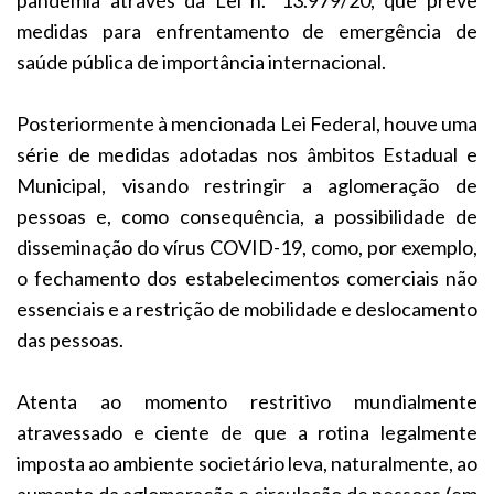
medidas para enfrentamento de emergência de
saúde pública de importância internacional.
Posteriormente à mencionada Lei Federal, houve uma
série de medidas adotadas nos âmbitos Estadual e
Municipal, visando restringir a aglomeração de
pessoas e, como consequência, a possibilidade de
disseminação do vírus COVID-19, como, por exemplo,
o fechamento dos estabelecimentos comerciais não
essenciais e a restrição de mobilidade e deslocamento
das pessoas.
Atenta ao momento restritivo mundialmente
atravessado e ciente de que a rotina legalmente
imposta ao ambiente societário leva, naturalmente, ao
aumento da aglomeração e circulação de pessoas (em