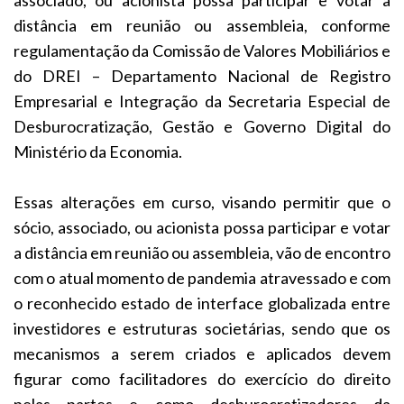
distância em reunião ou assembleia, conforme
regulamentação da Comissão de Valores Mobiliários e
do DREI – Departamento Nacional de Registro
Empresarial e Integração da Secretaria Especial de
Desburocratização, Gestão e Governo Digital do
Ministério da Economia.
Essas alterações em curso, visando permitir que o
sócio, associado, ou acionista possa participar e votar
a distância em reunião ou assembleia, vão de encontro
com o atual momento de pandemia atravessado e com
o reconhecido estado de interface globalizada entre
investidores e estruturas societárias, sendo que os
mecanismos a serem criados e aplicados devem
figurar como facilitadores do exercício do direito
pelas partes e como desburocratizadores da