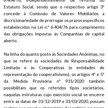
Estatuto Social, sendo que o respectivo artigo 3º
concede à Comissão de Valores Mobiliários a
discricionariedade de prorrogar os prazos específicos
estabelecidos na Lei n.º 6.404/76 para cumprimento
das obrigações impostas às Companhias de capital
aberto.
Na linha do quanto posto às Sociedades Anônimas, no
que se refere às sociedades de Responsabilidade
Limitada e às Cooperativas (e entidades de
representação do cooperativismo), os artigos 4º e 5º
da Medida Provisória nº 931/2020 também
possibilitam que os referidos tipos societários,
naquelas estruturas cujo exercício social se encerre
entre as datas de 31/12/2019 e 31/03/2020, possam
realizar sua anual e obrigatória Assembleia no prazo