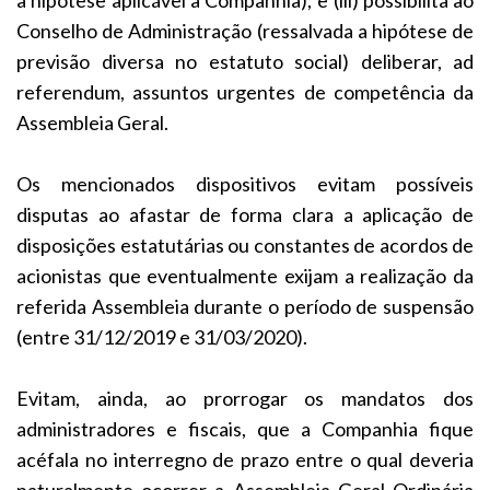
Conselho de Administração (ressalvada a hipótese de
previsão diversa no estatuto social) deliberar, ad
referendum, assuntos urgentes de competência da
Assembleia Geral.
Os mencionados dispositivos evitam possíveis
disputas ao afastar de forma clara a aplicação de
disposições estatutárias ou constantes de acordos de
acionistas que eventualmente exijam a realização da
referida Assembleia durante o período de suspensão
(entre 31/12/2019 e 31/03/2020).
Evitam, ainda, ao prorrogar os mandatos dos
administradores e fiscais, que a Companhia fique
acéfala no interregno de prazo entre o qual deveria
naturalmente ocorrer a Assembleia Geral Ordinária