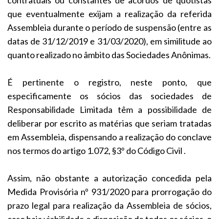
que eventualmente exijam a realização da referida
Assembleia durante o período de suspensão (entre as
datas de 31/12/2019 e 31/03/2020), em similitude ao
quanto realizado no âmbito das Sociedades Anônimas.
É pertinente o registro, neste ponto, que
especificamente os sócios das sociedades de
Responsabilidade Limitada têm a possibilidade de
deliberar por escrito as matérias que seriam tratadas
em Assembleia, dispensando a realização do conclave
nos termos do artigo 1.072, §3º do Código Civil .
Assim, não obstante a autorização concedida pela
Medida Provisória nº 931/2020 para prorrogação do
prazo legal para realização da Assembleia de sócios,
caso haja viabilidade e disposição de todos os sócios, o