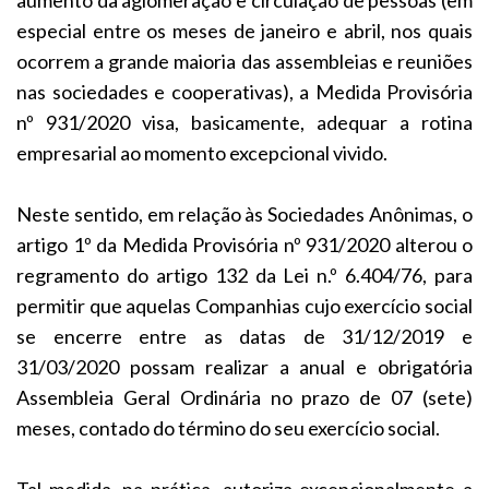
especial entre os meses de janeiro e abril, nos quais
ocorrem a grande maioria das assembleias e reuniões
nas sociedades e cooperativas), a Medida Provisória
nº 931/2020 visa, basicamente, adequar a rotina
empresarial ao momento excepcional vivido.
Neste sentido, em relação às Sociedades Anônimas, o
artigo 1º da Medida Provisória nº 931/2020 alterou o
regramento do artigo 132 da Lei n.º 6.404/76, para
permitir que aquelas Companhias cujo exercício social
se encerre entre as datas de 31/12/2019 e
31/03/2020 possam realizar a anual e obrigatória
Assembleia Geral Ordinária no prazo de 07 (sete)
meses, contado do término do seu exercício social.
Tal medida, na prática, autoriza excepcionalmente a