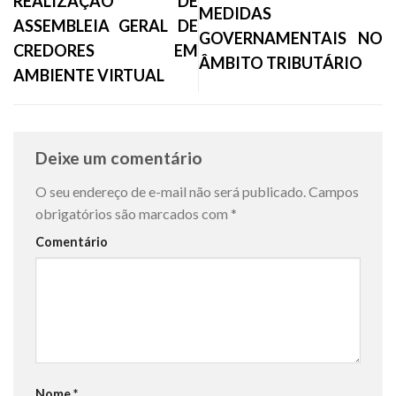
REALIZAÇÃO DE
MEDIDAS
ASSEMBLEIA GERAL DE
GOVERNAMENTAIS NO
CREDORES EM
ÂMBITO TRIBUTÁRIO
AMBIENTE VIRTUAL
Deixe um comentário
O seu endereço de e-mail não será publicado.
Campos
obrigatórios são marcados com
*
Comentário
Nome
*