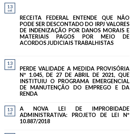
13
set
RECEITA FEDERAL ENTENDE QUE NÃO
PODE SER DESCONTADO DO IRPJ VALORES
DE INDENIZAÇÃO POR DANOS MORAIS E
MATERIAIS PAGOS POR MEIO DE
ACORDOS JUDICIAIS TRABALHISTAS
13
set
PERDE VALIDADE A MEDIDA PROVISÓRIA
Nº 1.045, DE 27 DE ABRIL DE 2021, QUE
INSTITUIU O PROGRAMA EMERGENCIAL
DE MANUTENÇÃO DO EMPREGO E DA
RENDA
A NOVA LEI DE IMPROBIDADE
13
set
ADMINISTRATIVA: PROJETO DE LEI Nº
10.887/2018