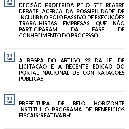
out
DECISÃO PROFERIDA PELO STF REABRE
DEBATE ACERCA DA POSSIBILIDADE DE
INCLUIR NO POLO PASSIVO DE EXECUÇÕES
TRABALHISTAS EMPRESAS QUE NÃO
PARTICIPARAM DA FASE DE
CONHECIMENTO DO PROCESSO
14
out
A REGRA DO ARTIGO 23 DA LEI DE
LICITAÇÃO E A RECENTE EDIÇÃO DO
PORTAL NACIONAL DE CONTRATAÇÕES
PÚBLICAS
14
out
PREFEITURA DE BELO HORIZONTE
INSTITUI O PROGRAMA DE BENEFÍCIOS
FISCAIS ‘REATIVA BH’