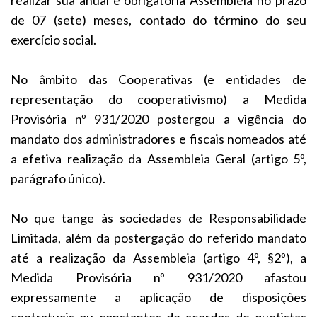
de 07 (sete) meses, contado do término do seu
exercício social.
No âmbito das Cooperativas (e entidades de
representação do cooperativismo) a Medida
Provisória nº 931/2020 postergou a vigência do
mandato dos administradores e fiscais nomeados até
a efetiva realização da Assembleia Geral (artigo 5º,
parágrafo único).
No que tange às sociedades de Responsabilidade
Limitada, além da postergação do referido mandato
até a realização da Assembleia (artigo 4º, §2º), a
Medida Provisória nº 931/2020 afastou
expressamente a aplicação de disposições
contratuais ou constantes de acordos de quotistas