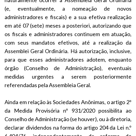
(e, eventualmente, a nomeação de novos
administradores e fiscais) e a sua efetiva realização
em até 07 (sete) meses a posteriori, autorizando que
os fiscais e administradores continuem em atuação,
com seus mandatos efetivos, até a realização da
Assemblei Geral Ordinária. Há autorização, inclusive,
para que esses administradores adotem, enquanto
órgão (Conselho de Administração), eventuais
medidas urgentes a serem posteriormente
referendadas pela Assembleia Geral.
Ainda em relação às Sociedades Anônimas, o artigo 2º
da Medida Provisória nº 931/2020 possibilita ao
Conselho de Administração (se houver), ou à diretoria,
declarar dividendos na forma do artigo 204 da Lei n.º
6.404/76, independentemente de reforma do