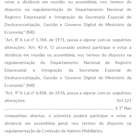
votar a distância em reunião ou assembleia, nos termos do
disposto na regulamentação do Departamento Nacional de
Registro Empresarial e Integração da Secretaria Especial de
Desburocratização, Gestão e Governo Digital do Ministério da
Economia.’” (NR)
“Art. 8º A Lei nº 5.764, de 1971, passa a vigorar com as seguintes
alterações: ‘Art. 43-A. O associado poderá participar e votar a
distância em reunião ou assembleia, nos termos do disposto na
regulamentação do Departamento Nacional de Registro
Empresarial e Integração da Secretaria Especial de
Desburocratização, Gestão e Governo Digital do Ministério da
Economia.’” (NR)
“Art. 9º A Lei nº 6.404, de 1976, passa a vigorar com as seguintes
alterações: ‘Art.121
……………………………………………………………………………………………… § 1º Nas
companhias abertas, o acionista poderá participar e votar a
distância em assembleia geral, nos termos do disposto na
regulamentação da Comissão de Valores Mobiliários.