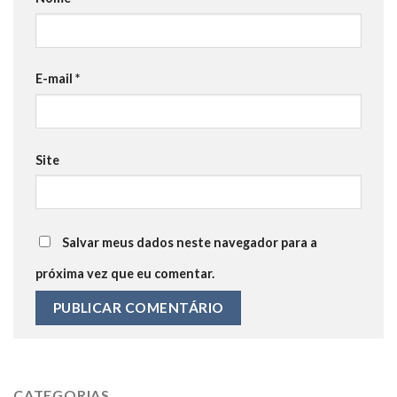
E-mail
*
Site
Salvar meus dados neste navegador para a
próxima vez que eu comentar.
CATEGORIAS