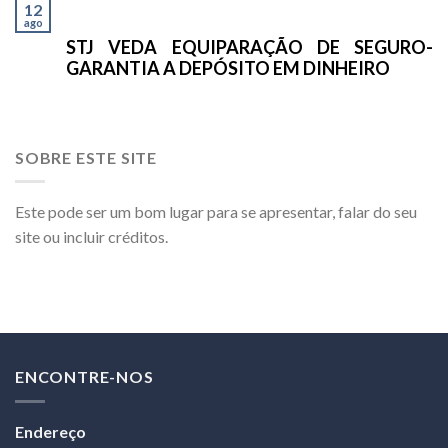
12
ago
STJ VEDA EQUIPARAÇÃO DE SEGURO-
GARANTIA A DEPÓSITO EM DINHEIRO
SOBRE ESTE SITE
Este pode ser um bom lugar para se apresentar, falar do seu
site ou incluir créditos.
ENCONTRE-NOS
Endereço