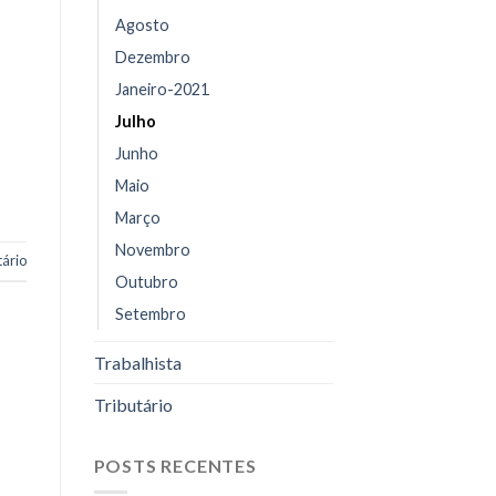
Agosto
Dezembro
Janeiro-2021
Julho
Junho
Maio
Março
Novembro
ário
Outubro
Setembro
Trabalhista
Tributário
POSTS RECENTES