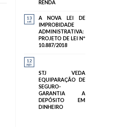
RENDA
A NOVA LEI DE
13
set
IMPROBIDADE
ADMINISTRATIVA:
PROJETO DE LEI Nº
10.887/2018
12
ago
STJ VEDA
EQUIPARAÇÃO DE
SEGURO-
GARANTIA A
DEPÓSITO EM
DINHEIRO