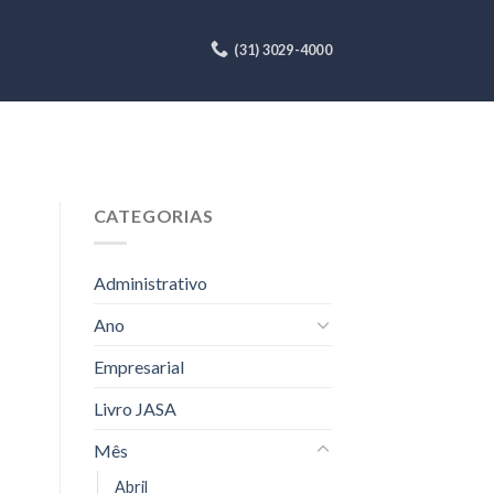
(31) 3029-4000
CATEGORIAS
Administrativo
Ano
Empresarial
Livro JASA
Mês
Abril