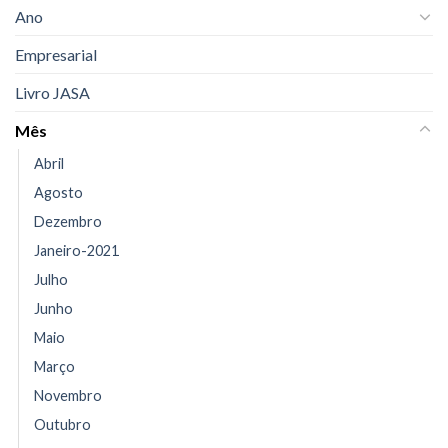
Ano
Empresarial
Livro JASA
Mês
Abril
Agosto
Dezembro
Janeiro-2021
Julho
Junho
Maio
Março
Novembro
Outubro