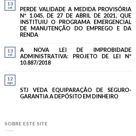
13
set
PERDE VALIDADE A MEDIDA PROVISÓRIA
Nº 1.045, DE 27 DE ABRIL DE 2021, QUE
INSTITUIU O PROGRAMA EMERGENCIAL
DE MANUTENÇÃO DO EMPREGO E DA
RENDA
A NOVA LEI DE IMPROBIDADE
13
set
ADMINISTRATIVA: PROJETO DE LEI Nº
10.887/2018
12
ago
STJ VEDA EQUIPARAÇÃO DE SEGURO-
GARANTIA A DEPÓSITO EM DINHEIRO
SOBRE ESTE SITE