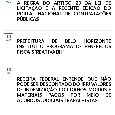
out
A REGRA DO ARTIGO 23 DA LEI DE
LICITAÇÃO E A RECENTE EDIÇÃO DO
PORTAL NACIONAL DE CONTRATAÇÕES
PÚBLICAS
14
out
PREFEITURA DE BELO HORIZONTE
INSTITUI O PROGRAMA DE BENEFÍCIOS
FISCAIS ‘REATIVA BH’
13
set
RECEITA FEDERAL ENTENDE QUE NÃO
PODE SER DESCONTADO DO IRPJ VALORES
DE INDENIZAÇÃO POR DANOS MORAIS E
MATERIAIS PAGOS POR MEIO DE
ACORDOS JUDICIAIS TRABALHISTAS