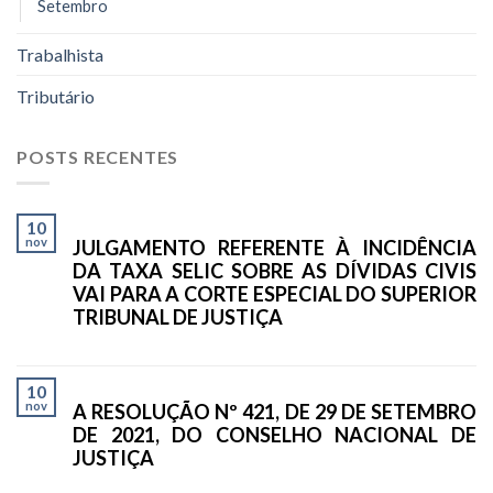
Setembro
Trabalhista
Tributário
POSTS RECENTES
10
nov
JULGAMENTO REFERENTE À INCIDÊNCIA
DA TAXA SELIC SOBRE AS DÍVIDAS CIVIS
VAI PARA A CORTE ESPECIAL DO SUPERIOR
TRIBUNAL DE JUSTIÇA
10
nov
A RESOLUÇÃO Nº 421, DE 29 DE SETEMBRO
DE 2021, DO CONSELHO NACIONAL DE
JUSTIÇA