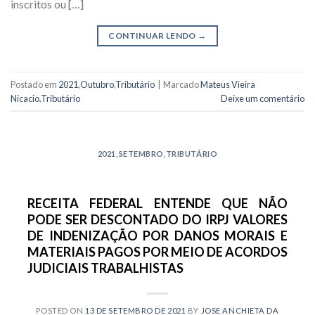
inscritos ou […]
CONTINUAR LENDO
→
Postado em
2021
,
Outubro
,
Tributário
|
Marcado
Mateus Vieira
Nicacio
,
Tributário
Deixe um comentário
2021
,
SETEMBRO
,
TRIBUTÁRIO
RECEITA FEDERAL ENTENDE QUE NÃO
PODE SER DESCONTADO DO IRPJ VALORES
DE INDENIZAÇÃO POR DANOS MORAIS E
MATERIAIS PAGOS POR MEIO DE ACORDOS
JUDICIAIS TRABALHISTAS
POSTED ON
13 DE SETEMBRO DE 2021
BY
JOSE ANCHIETA DA