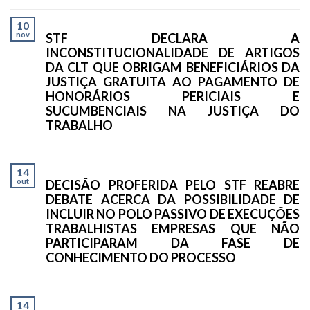
10
nov
STF DECLARA A
INCONSTITUCIONALIDADE DE ARTIGOS
DA CLT QUE OBRIGAM BENEFICIÁRIOS DA
JUSTIÇA GRATUITA AO PAGAMENTO DE
HONORÁRIOS PERICIAIS E
SUCUMBENCIAIS NA JUSTIÇA DO
TRABALHO
14
out
DECISÃO PROFERIDA PELO STF REABRE
DEBATE ACERCA DA POSSIBILIDADE DE
INCLUIR NO POLO PASSIVO DE EXECUÇÕES
TRABALHISTAS EMPRESAS QUE NÃO
PARTICIPARAM DA FASE DE
CONHECIMENTO DO PROCESSO
14