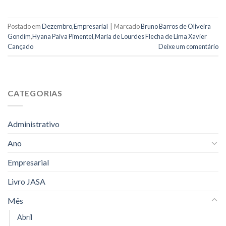
Postado em
Dezembro
,
Empresarial
|
Marcado
Bruno Barros de Oliveira
Gondim
,
Hyana Paiva Pimentel
,
Maria de Lourdes Flecha de Lima Xavier
Cançado
Deixe um comentário
CATEGORIAS
Administrativo
Ano
Empresarial
Livro JASA
Mês
Abril