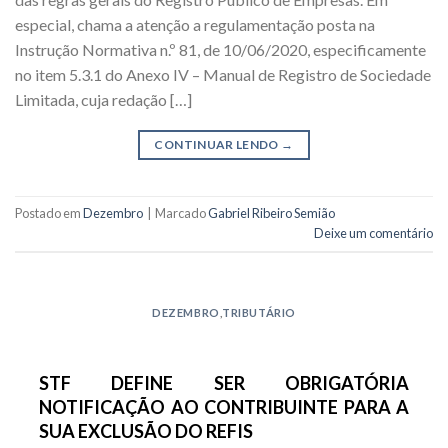
especial, chama a atenção a regulamentação posta na
Instrução Normativa n.º 81, de 10/06/2020, especificamente
no item 5.3.1 do Anexo IV – Manual de Registro de Sociedade
Limitada, cuja redação […]
CONTINUAR LENDO
→
Postado em
Dezembro
|
Marcado
Gabriel Ribeiro Semião
Deixe um comentário
DEZEMBRO
,
TRIBUTÁRIO
STF DEFINE SER OBRIGATÓRIA
NOTIFICAÇÃO AO CONTRIBUINTE PARA A
SUA EXCLUSÃO DO REFIS