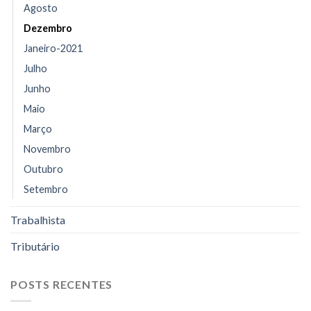
Agosto
Dezembro
Janeiro-2021
Julho
Junho
Maio
Março
Novembro
Outubro
Setembro
Trabalhista
Tributário
POSTS RECENTES