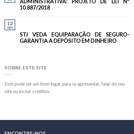
ADMINISTRATIVA: PROJETO DE LEI Nº
10.887/2018
12
ago
STJ VEDA EQUIPARAÇÃO DE SEGURO-
GARANTIA A DEPÓSITO EM DINHEIRO
SOBRE ESTE SITE
Este pode ser um bom lugar para se apresentar, falar do seu
site ou incluir créditos.
ENCONTRE-NOS