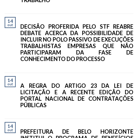
14
out
DECISÃO PROFERIDA PELO STF REABRE
DEBATE ACERCA DA POSSIBILIDADE DE
INCLUIR NO POLO PASSIVO DE EXECUÇÕES
TRABALHISTAS EMPRESAS QUE NÃO
PARTICIPARAM DA FASE DE
CONHECIMENTO DO PROCESSO
14
out
A REGRA DO ARTIGO 23 DA LEI DE
LICITAÇÃO E A RECENTE EDIÇÃO DO
PORTAL NACIONAL DE CONTRATAÇÕES
PÚBLICAS
14
out
PREFEITURA DE BELO HORIZONTE