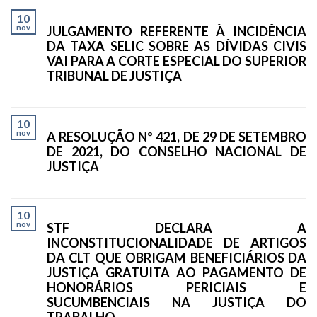
10
nov
JULGAMENTO REFERENTE À INCIDÊNCIA
DA TAXA SELIC SOBRE AS DÍVIDAS CIVIS
VAI PARA A CORTE ESPECIAL DO SUPERIOR
TRIBUNAL DE JUSTIÇA
10
nov
A RESOLUÇÃO Nº 421, DE 29 DE SETEMBRO
DE 2021, DO CONSELHO NACIONAL DE
JUSTIÇA
10
nov
STF DECLARA A
INCONSTITUCIONALIDADE DE ARTIGOS
DA CLT QUE OBRIGAM BENEFICIÁRIOS DA
JUSTIÇA GRATUITA AO PAGAMENTO DE
HONORÁRIOS PERICIAIS E
SUCUMBENCIAIS NA JUSTIÇA DO
TRABALHO