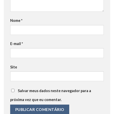
Nome
*
E-mail
*
Site
Salvar meus dados neste navegador para a
próxima vez que eu comentar.