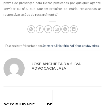
prazos de prescrição para ilícitos praticados por qualquer agente,
servidor ou não, que causem prejuízos ao erário, ressalvadas as
respectivas ações de ressarcimento.”
Esse registro foi postado em
Setembro
,
Tributário
.
Adicione aos favoritos
.
JOSE ANCHIETA DA SILVA
ADVOCACIA JASA