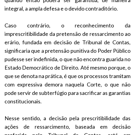
integral, a ampla defesa e o devido contraditório.
Caso contrário, o reconhecimento da
imprescritibilidade da pretensão de ressarcimento ao
erário, fundada em decisão de Tribunal de Contas,
significaria que a pretensão punitiva do Poder Público
pudesse ser indefinida, o que não encontra guarida no
Estado Democrático de Direito. Até mesmo porque, o
que se denota na prática, é que os processos tramitam
com expressiva demora naquela Corte, o que não
pode servir de subterfúgio para sacrificar as garantias
constitucionais.
Nesse sentido, a decisão pela prescritibilidade das
ações de ressarcimento, baseada em decisão
proferida pelo Tribunal de Contas, está em