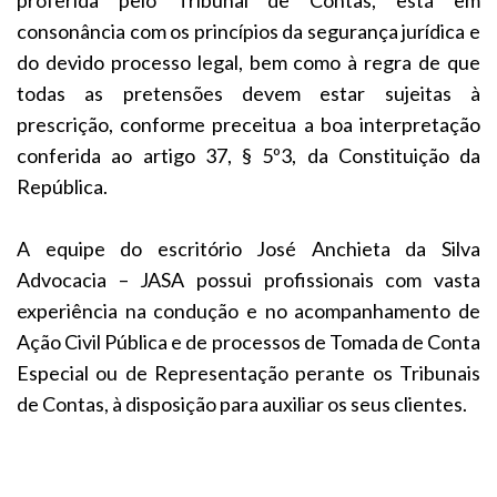
consonância com os princípios da segurança jurídica e
do devido processo legal, bem como à regra de que
todas as pretensões devem estar sujeitas à
prescrição, conforme preceitua a boa interpretação
conferida ao artigo 37, § 5º3, da Constituição da
República.
A equipe do escritório José Anchieta da Silva
Advocacia – JASA possui profissionais com vasta
experiência na condução e no acompanhamento de
Ação Civil Pública e de processos de Tomada de Conta
Especial ou de Representação perante os Tribunais
de Contas, à disposição para auxiliar os seus clientes.