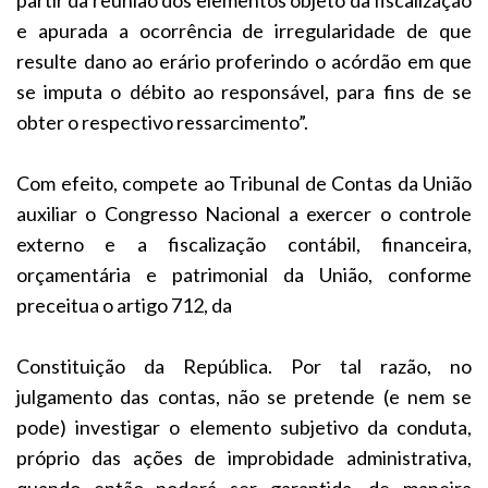
e apurada a ocorrência de irregularidade de que
resulte dano ao erário proferindo o acórdão em que
se imputa o débito ao responsável, para fins de se
obter o respectivo ressarcimento”.
Com efeito, compete ao Tribunal de Contas da União
auxiliar o Congresso Nacional a exercer o controle
externo e a fiscalização contábil, financeira,
orçamentária e patrimonial da União, conforme
preceitua o artigo 712, da
Constituição da República. Por tal razão, no
julgamento das contas, não se pretende (e nem se
pode) investigar o elemento subjetivo da conduta,
próprio das ações de improbidade administrativa,
quando então poderá ser garantida, de maneira