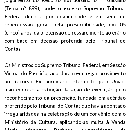
(Tema nº 899), onde o excelso Supremo Tribunal
Federal decidiu, por unanimidade e em sede de
repercussão geral, pela prescritibilidade, em 05
(cinco) anos, da pretensão de ressarcimento ao erário
com base em decisão proferida pelo Tribunal de
Contas.
Os Ministros do Supremo Tribunal Federal, em Sessão
Virtual do Plenário, acordaram em negar provimento
ao Recurso Extraordinário interposto pela União,
mantendo-se a extinção da ação de execução pelo
reconhecimento da prescrição, fundada em acórdão
proferido pelo Tribunal de Contas que havia apontado
irregularidades na celebração de um convênio com o
Ministério da Cultura, aplicando-se multa à Vanda
Maria Menezes Barbosa, ex-presidente da