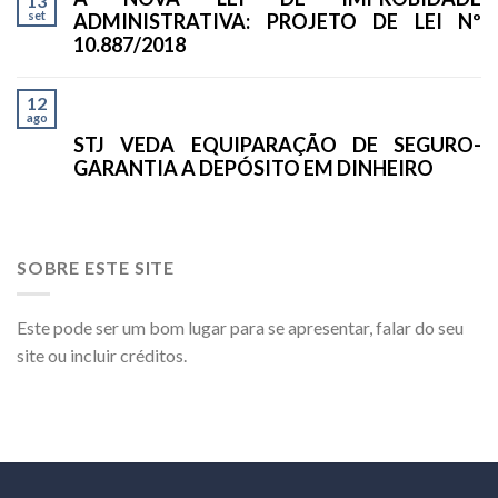
13
set
ADMINISTRATIVA: PROJETO DE LEI Nº
10.887/2018
12
ago
STJ VEDA EQUIPARAÇÃO DE SEGURO-
GARANTIA A DEPÓSITO EM DINHEIRO
SOBRE ESTE SITE
Este pode ser um bom lugar para se apresentar, falar do seu
site ou incluir créditos.