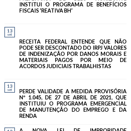
INSTITUI O PROGRAMA DE BENEFÍCIOS
FISCAIS ‘REATIVA BH’
13
set
RECEITA FEDERAL ENTENDE QUE NÃO
PODE SER DESCONTADO DO IRPJ VALORES
DE INDENIZAÇÃO POR DANOS MORAIS E
MATERIAIS PAGOS POR MEIO DE
ACORDOS JUDICIAIS TRABALHISTAS
13
set
PERDE VALIDADE A MEDIDA PROVISÓRIA
Nº 1.045, DE 27 DE ABRIL DE 2021, QUE
INSTITUIU O PROGRAMA EMERGENCIAL
DE MANUTENÇÃO DO EMPREGO E DA
RENDA
A NOVA LEI DE IMPROBIDADE