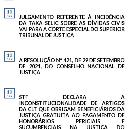
10
nov
JULGAMENTO REFERENTE À INCIDÊNCIA
DA TAXA SELIC SOBRE AS DÍVIDAS CIVIS
VAI PARA A CORTE ESPECIAL DO SUPERIOR
TRIBUNAL DE JUSTIÇA
10
nov
A RESOLUÇÃO Nº 421, DE 29 DE SETEMBRO
DE 2021, DO CONSELHO NACIONAL DE
JUSTIÇA
10
nov
STF DECLARA A
INCONSTITUCIONALIDADE DE ARTIGOS
DA CLT QUE OBRIGAM BENEFICIÁRIOS DA
JUSTIÇA GRATUITA AO PAGAMENTO DE
HONORÁRIOS PERICIAIS E
SUCUMBENCIAIS NA JUSTIÇA DO