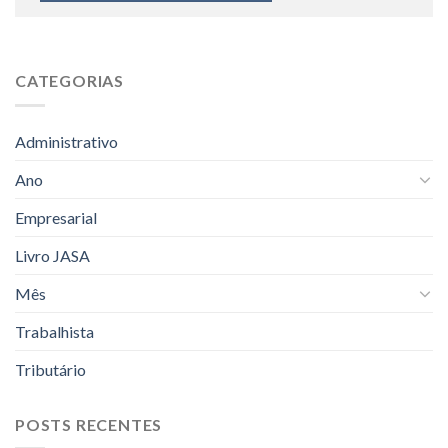
CATEGORIAS
Administrativo
Ano
Empresarial
Livro JASA
Mês
Trabalhista
Tributário
POSTS RECENTES