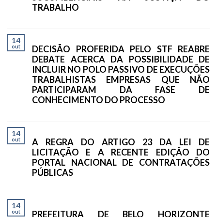
TRABALHO
14
out
DECISÃO PROFERIDA PELO STF REABRE
DEBATE ACERCA DA POSSIBILIDADE DE
INCLUIR NO POLO PASSIVO DE EXECUÇÕES
TRABALHISTAS EMPRESAS QUE NÃO
PARTICIPARAM DA FASE DE
CONHECIMENTO DO PROCESSO
14
out
A REGRA DO ARTIGO 23 DA LEI DE
LICITAÇÃO E A RECENTE EDIÇÃO DO
PORTAL NACIONAL DE CONTRATAÇÕES
PÚBLICAS
14
out
PREFEITURA DE BELO HORIZONTE