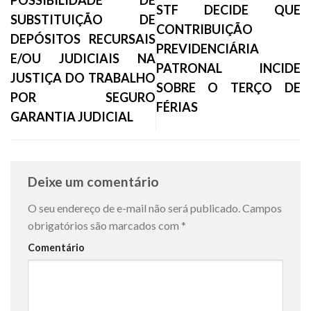
POSSIBILIDADE DE
STF DECIDE QUE
SUBSTITUIÇÃO DE
CONTRIBUIÇÃO
DEPÓSITOS RECURSAIS
PREVIDENCIÁRIA
E/OU JUDICIAIS NA
PATRONAL INCIDE
JUSTIÇA DO TRABALHO
SOBRE O TERÇO DE
POR SEGURO
FÉRIAS
GARANTIA JUDICIAL
Deixe um comentário
O seu endereço de e-mail não será publicado.
Campos
obrigatórios são marcados com
*
Comentário