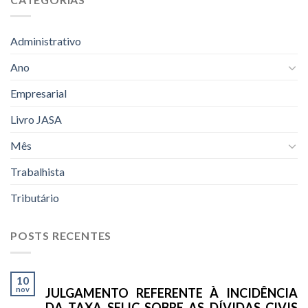
Administrativo
Ano
Empresarial
Livro JASA
Mês
Trabalhista
Tributário
POSTS RECENTES
10
nov
JULGAMENTO REFERENTE À INCIDÊNCIA
DA TAXA SELIC SOBRE AS DÍVIDAS CIVIS