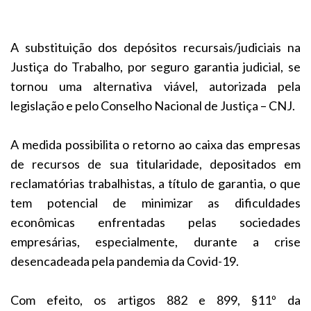
A substituição dos depósitos recursais/judiciais na
Justiça do Trabalho, por seguro garantia judicial, se
tornou uma alternativa viável, autorizada pela
legislação e pelo Conselho Nacional de Justiça – CNJ.
A medida possibilita o retorno ao caixa das empresas
de recursos de sua titularidade, depositados em
reclamatórias trabalhistas, a título de garantia, o que
tem potencial de minimizar as dificuldades
econômicas enfrentadas pelas sociedades
empresárias, especialmente, durante a crise
desencadeada pela pandemia da Covid-19.
Com efeito, os artigos 882 e 899, §11º da