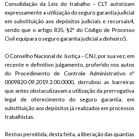
Consolidação da Leis do trabalho – CLT autorizam
expressamente a utilização do seguro garantia judicial
em substituição aos depósitos judiciais e recursais4,
sendo que o artigo 835, §2º do Código de Processo
Civil equipara o seguro garantia judicial a dinheiro5.
O Conselho Nacional de Justiça – CNJ, por sua vez, em
recente e definitivo julgamento, proferido nos autos
do Procedimento de Controle Administrativo nº
0009820-09.2019.2.00.0000, derrubou as barreiras
que antes obstaculizavam a utilização da prerrogativa
legal de oferecimento do seguro garantia, em
substituição aos depósitos já realizados em processos
trabalhistas.
Restou permitida, desta feita, a liberação das quantias