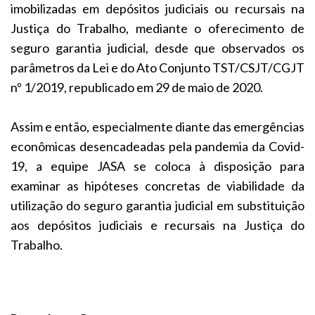
imobilizadas em depósitos judiciais ou recursais na
Justiça do Trabalho, mediante o oferecimento de
seguro garantia judicial, desde que observados os
parâmetros da Lei e do Ato Conjunto TST/CSJT/CGJT
nº 1/2019, republicado em 29 de maio de 2020.
Assim e então, especialmente diante das emergências
econômicas desencadeadas pela pandemia da Covid-
19, a equipe JASA se coloca à disposição para
examinar as hipóteses concretas de viabilidade da
utilização do seguro garantia judicial em substituição
aos depósitos judiciais e recursais na Justiça do
Trabalho.