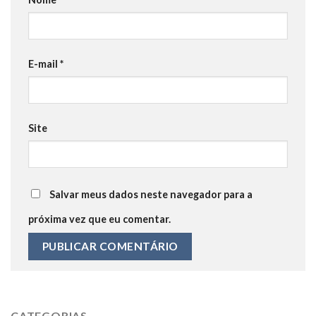
E-mail
*
Site
Salvar meus dados neste navegador para a
próxima vez que eu comentar.
CATEGORIAS