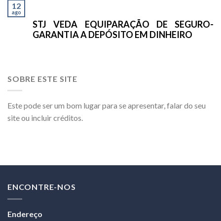
12
ago
STJ VEDA EQUIPARAÇÃO DE SEGURO-
GARANTIA A DEPÓSITO EM DINHEIRO
SOBRE ESTE SITE
Este pode ser um bom lugar para se apresentar, falar do seu
site ou incluir créditos.
ENCONTRE-NOS
Endereço