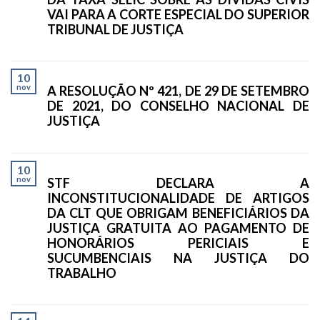
VAI PARA A CORTE ESPECIAL DO SUPERIOR
TRIBUNAL DE JUSTIÇA
10
nov
A RESOLUÇÃO Nº 421, DE 29 DE SETEMBRO
DE 2021, DO CONSELHO NACIONAL DE
JUSTIÇA
10
nov
STF DECLARA A
INCONSTITUCIONALIDADE DE ARTIGOS
DA CLT QUE OBRIGAM BENEFICIÁRIOS DA
JUSTIÇA GRATUITA AO PAGAMENTO DE
HONORÁRIOS PERICIAIS E
SUCUMBENCIAIS NA JUSTIÇA DO
TRABALHO