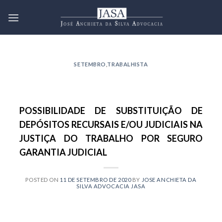
Skip
to
content
SETEMBRO
,
TRABALHISTA
POSSIBILIDADE DE SUBSTITUIÇÃO DE
DEPÓSITOS RECURSAIS E/OU JUDICIAIS NA
JUSTIÇA DO TRABALHO POR SEGURO
GARANTIA JUDICIAL
POSTED ON
11 DE SETEMBRO DE 2020
BY
JOSE ANCHIETA DA
SILVA ADVOCACIA JASA