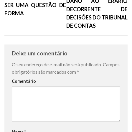
DANO AO ERÁRIO
SER UMA QUESTÃO DE
DECORRENTE DE
FORMA
DECISÕES DO TRIBUNAL
DE CONTAS
Deixe um comentário
O seu endereço de e-mail não será publicado.
Campos
obrigatórios são marcados com
*
Comentário
Nome
*