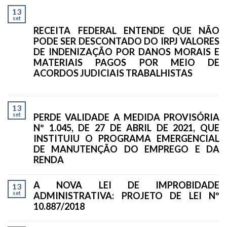
13
set
RECEITA FEDERAL ENTENDE QUE NÃO
PODE SER DESCONTADO DO IRPJ VALORES
DE INDENIZAÇÃO POR DANOS MORAIS E
MATERIAIS PAGOS POR MEIO DE
ACORDOS JUDICIAIS TRABALHISTAS
13
set
PERDE VALIDADE A MEDIDA PROVISÓRIA
Nº 1.045, DE 27 DE ABRIL DE 2021, QUE
INSTITUIU O PROGRAMA EMERGENCIAL
DE MANUTENÇÃO DO EMPREGO E DA
RENDA
A NOVA LEI DE IMPROBIDADE
13
set
ADMINISTRATIVA: PROJETO DE LEI Nº
10.887/2018