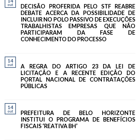
14
out
DECISÃO PROFERIDA PELO STF REABRE
DEBATE ACERCA DA POSSIBILIDADE DE
INCLUIR NO POLO PASSIVO DE EXECUÇÕES
TRABALHISTAS EMPRESAS QUE NÃO
PARTICIPARAM DA FASE DE
CONHECIMENTO DO PROCESSO
14
out
A REGRA DO ARTIGO 23 DA LEI DE
LICITAÇÃO E A RECENTE EDIÇÃO DO
PORTAL NACIONAL DE CONTRATAÇÕES
PÚBLICAS
14
out
PREFEITURA DE BELO HORIZONTE
INSTITUI O PROGRAMA DE BENEFÍCIOS
FISCAIS ‘REATIVA BH’