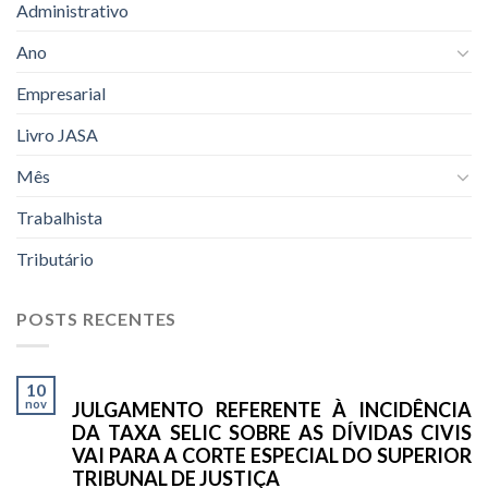
Administrativo
Ano
Empresarial
Livro JASA
Mês
Trabalhista
Tributário
POSTS RECENTES
10
nov
JULGAMENTO REFERENTE À INCIDÊNCIA
DA TAXA SELIC SOBRE AS DÍVIDAS CIVIS
VAI PARA A CORTE ESPECIAL DO SUPERIOR
TRIBUNAL DE JUSTIÇA