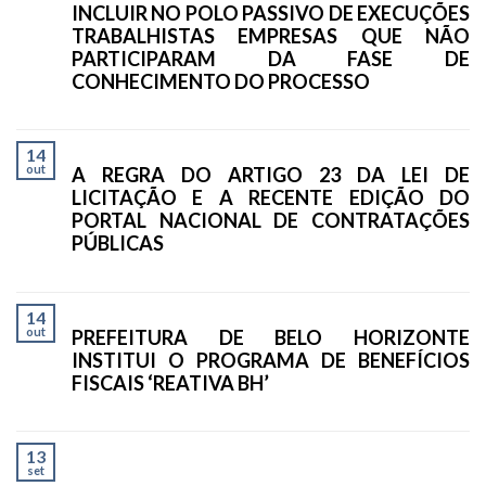
INCLUIR NO POLO PASSIVO DE EXECUÇÕES
TRABALHISTAS EMPRESAS QUE NÃO
PARTICIPARAM DA FASE DE
CONHECIMENTO DO PROCESSO
14
out
A REGRA DO ARTIGO 23 DA LEI DE
LICITAÇÃO E A RECENTE EDIÇÃO DO
PORTAL NACIONAL DE CONTRATAÇÕES
PÚBLICAS
14
out
PREFEITURA DE BELO HORIZONTE
INSTITUI O PROGRAMA DE BENEFÍCIOS
FISCAIS ‘REATIVA BH’
13
set