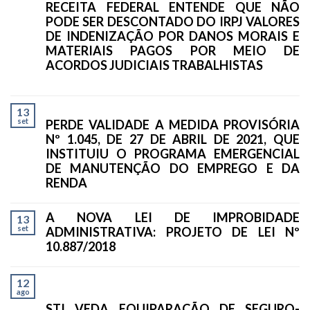
RECEITA FEDERAL ENTENDE QUE NÃO
PODE SER DESCONTADO DO IRPJ VALORES
DE INDENIZAÇÃO POR DANOS MORAIS E
MATERIAIS PAGOS POR MEIO DE
ACORDOS JUDICIAIS TRABALHISTAS
13
set
PERDE VALIDADE A MEDIDA PROVISÓRIA
Nº 1.045, DE 27 DE ABRIL DE 2021, QUE
INSTITUIU O PROGRAMA EMERGENCIAL
DE MANUTENÇÃO DO EMPREGO E DA
RENDA
A NOVA LEI DE IMPROBIDADE
13
set
ADMINISTRATIVA: PROJETO DE LEI Nº
10.887/2018
12
ago
STJ VEDA EQUIPARAÇÃO DE SEGURO-