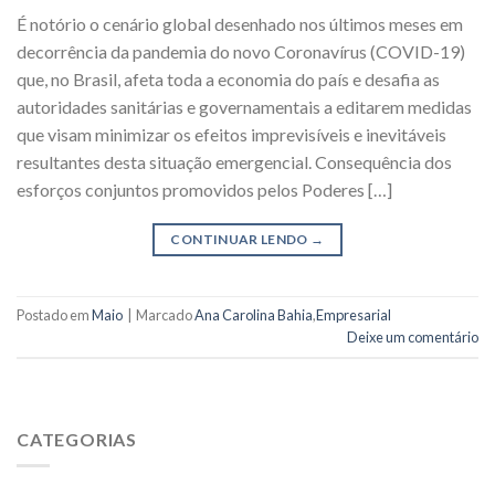
É notório o cenário global desenhado nos últimos meses em
decorrência da pandemia do novo Coronavírus (COVID-19)
que, no Brasil, afeta toda a economia do país e desafia as
autoridades sanitárias e governamentais a editarem medidas
que visam minimizar os efeitos imprevisíveis e inevitáveis
resultantes desta situação emergencial. Consequência dos
esforços conjuntos promovidos pelos Poderes […]
CONTINUAR LENDO
→
Postado em
Maio
|
Marcado
Ana Carolina Bahia
,
Empresarial
Deixe um comentário
CATEGORIAS