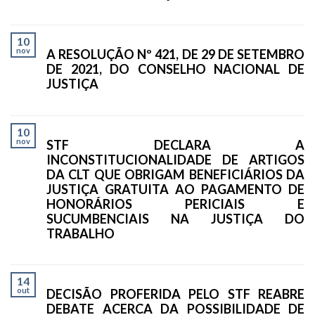
10
nov
A RESOLUÇÃO Nº 421, DE 29 DE SETEMBRO
DE 2021, DO CONSELHO NACIONAL DE
JUSTIÇA
10
nov
STF DECLARA A
INCONSTITUCIONALIDADE DE ARTIGOS
DA CLT QUE OBRIGAM BENEFICIÁRIOS DA
JUSTIÇA GRATUITA AO PAGAMENTO DE
HONORÁRIOS PERICIAIS E
SUCUMBENCIAIS NA JUSTIÇA DO
TRABALHO
14
out
DECISÃO PROFERIDA PELO STF REABRE
DEBATE ACERCA DA POSSIBILIDADE DE