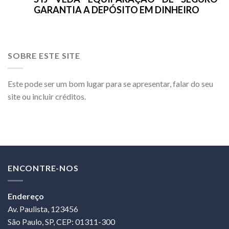
GARANTIA A DEPÓSITO EM DINHEIRO
SOBRE ESTE SITE
Este pode ser um bom lugar para se apresentar, falar do seu
site ou incluir créditos.
ENCONTRE-NOS
Endereço
Av. Paulista, 123456
São Paulo, SP, CEP: 01311-300