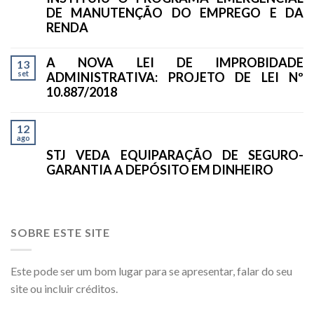
DE MANUTENÇÃO DO EMPREGO E DA
RENDA
A NOVA LEI DE IMPROBIDADE
13
set
ADMINISTRATIVA: PROJETO DE LEI Nº
10.887/2018
12
ago
STJ VEDA EQUIPARAÇÃO DE SEGURO-
GARANTIA A DEPÓSITO EM DINHEIRO
SOBRE ESTE SITE
Este pode ser um bom lugar para se apresentar, falar do seu
site ou incluir créditos.