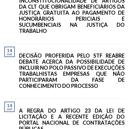
INCONSTITUCIONALIDADE DE ARTIGOS
DA CLT QUE OBRIGAM BENEFICIÁRIOS DA
JUSTIÇA GRATUITA AO PAGAMENTO DE
HONORÁRIOS PERICIAIS E
SUCUMBENCIAIS NA JUSTIÇA DO
TRABALHO
14
out
DECISÃO PROFERIDA PELO STF REABRE
DEBATE ACERCA DA POSSIBILIDADE DE
INCLUIR NO POLO PASSIVO DE EXECUÇÕES
TRABALHISTAS EMPRESAS QUE NÃO
PARTICIPARAM DA FASE DE
CONHECIMENTO DO PROCESSO
14
out
A REGRA DO ARTIGO 23 DA LEI DE
LICITAÇÃO E A RECENTE EDIÇÃO DO
PORTAL NACIONAL DE CONTRATAÇÕES
PÚBLICAS