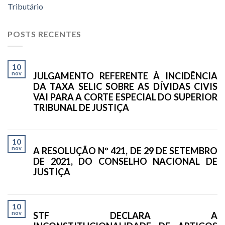
Tributário
POSTS RECENTES
10
nov
JULGAMENTO REFERENTE À INCIDÊNCIA
DA TAXA SELIC SOBRE AS DÍVIDAS CIVIS
VAI PARA A CORTE ESPECIAL DO SUPERIOR
TRIBUNAL DE JUSTIÇA
10
nov
A RESOLUÇÃO Nº 421, DE 29 DE SETEMBRO
DE 2021, DO CONSELHO NACIONAL DE
JUSTIÇA
10
nov
STF DECLARA A