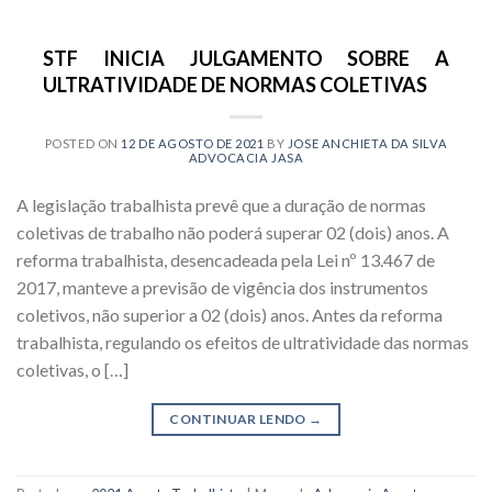
STF INICIA JULGAMENTO SOBRE A
ULTRATIVIDADE DE NORMAS COLETIVAS
POSTED ON
12 DE AGOSTO DE 2021
BY
JOSE ANCHIETA DA SILVA
ADVOCACIA JASA
A legislação trabalhista prevê que a duração de normas
coletivas de trabalho não poderá superar 02 (dois) anos. A
reforma trabalhista, desencadeada pela Lei nº 13.467 de
2017, manteve a previsão de vigência dos instrumentos
coletivos, não superior a 02 (dois) anos. Antes da reforma
trabalhista, regulando os efeitos de ultratividade das normas
coletivas, o […]
CONTINUAR LENDO
→