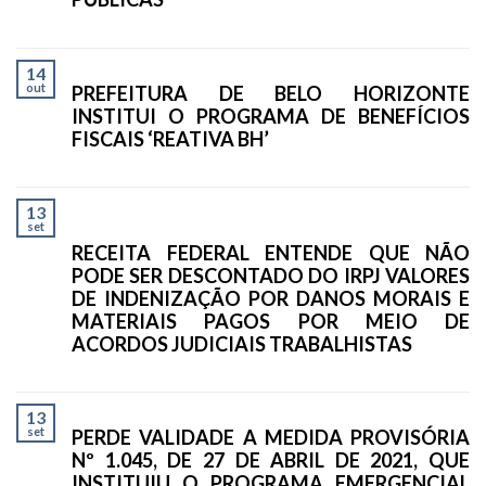
14
out
PREFEITURA DE BELO HORIZONTE
INSTITUI O PROGRAMA DE BENEFÍCIOS
FISCAIS ‘REATIVA BH’
13
set
RECEITA FEDERAL ENTENDE QUE NÃO
PODE SER DESCONTADO DO IRPJ VALORES
DE INDENIZAÇÃO POR DANOS MORAIS E
MATERIAIS PAGOS POR MEIO DE
ACORDOS JUDICIAIS TRABALHISTAS
13
set
PERDE VALIDADE A MEDIDA PROVISÓRIA
Nº 1.045, DE 27 DE ABRIL DE 2021, QUE
INSTITUIU O PROGRAMA EMERGENCIAL