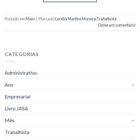
Postado em
Maio
|
Marcado
Lucélia Martins Moreira
,
Trabalhista
Deixe um comentário
CATEGORIAS
Administrativo
Ano
Empresarial
Livro JASA
Mês
Trabalhista