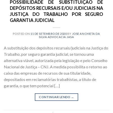
POSSIBILIDADE DE SUBSTITUIÇÃO DE
DEPÓSITOS RECURSAIS E/OU JUDICIAIS NA
JUSTIÇA DO TRABALHO POR SEGURO
GARANTIA JUDICIAL
POSTED ON
11 DE SETEMBRO DE 2020
BY
JOSE ANCHIETA DA
SILVA ADVOCACIA JASA
A substituição dos depósitos recursais/judiciais na Justiça do
Trabalho, por seguro garantia judicial, se tornou uma
alternativa viável, autorizada pela legislação e pelo Conselho
Nacional de Justiça – CNJ. A medida possibilita o retorno ao
caixa das empresas de recursos de sua titularidade,
depositados em reclamatórias trabalhistas, a título de
garantia, o que tem potencial […]
CONTINUAR LENDO
→