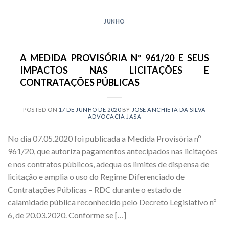
JUNHO
A MEDIDA PROVISÓRIA Nº 961/20 E SEUS
IMPACTOS NAS LICITAÇÕES E
CONTRATAÇÕES PÚBLICAS
POSTED ON
17 DE JUNHO DE 2020
BY
JOSE ANCHIETA DA SILVA
ADVOCACIA JASA
No dia 07.05.2020 foi publicada a Medida Provisória nº
961/20, que autoriza pagamentos antecipados nas licitações
e nos contratos públicos, adequa os limites de dispensa de
licitação e amplia o uso do Regime Diferenciado de
Contratações Públicas – RDC durante o estado de
calamidade pública reconhecido pelo Decreto Legislativo nº
6, de 20.03.2020. Conforme se […]