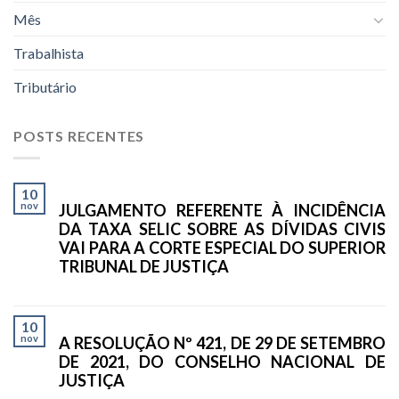
Mês
Trabalhista
Tributário
POSTS RECENTES
10
nov
JULGAMENTO REFERENTE À INCIDÊNCIA
DA TAXA SELIC SOBRE AS DÍVIDAS CIVIS
VAI PARA A CORTE ESPECIAL DO SUPERIOR
TRIBUNAL DE JUSTIÇA
10
nov
A RESOLUÇÃO Nº 421, DE 29 DE SETEMBRO
DE 2021, DO CONSELHO NACIONAL DE
JUSTIÇA