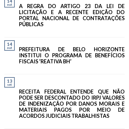
14
out
A REGRA DO ARTIGO 23 DA LEI DE
LICITAÇÃO E A RECENTE EDIÇÃO DO
PORTAL NACIONAL DE CONTRATAÇÕES
PÚBLICAS
14
out
PREFEITURA DE BELO HORIZONTE
INSTITUI O PROGRAMA DE BENEFÍCIOS
FISCAIS ‘REATIVA BH’
13
set
RECEITA FEDERAL ENTENDE QUE NÃO
PODE SER DESCONTADO DO IRPJ VALORES
DE INDENIZAÇÃO POR DANOS MORAIS E
MATERIAIS PAGOS POR MEIO DE
ACORDOS JUDICIAIS TRABALHISTAS