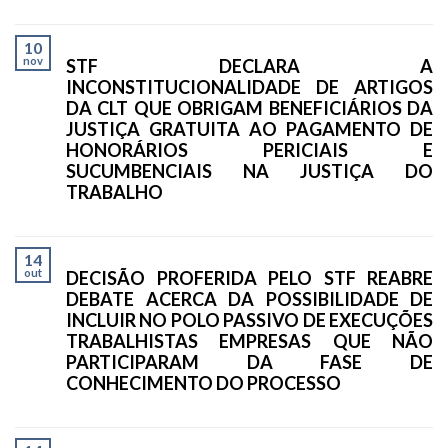
10
nov
STF DECLARA A
INCONSTITUCIONALIDADE DE ARTIGOS
DA CLT QUE OBRIGAM BENEFICIÁRIOS DA
JUSTIÇA GRATUITA AO PAGAMENTO DE
HONORÁRIOS PERICIAIS E
SUCUMBENCIAIS NA JUSTIÇA DO
TRABALHO
14
out
DECISÃO PROFERIDA PELO STF REABRE
DEBATE ACERCA DA POSSIBILIDADE DE
INCLUIR NO POLO PASSIVO DE EXECUÇÕES
TRABALHISTAS EMPRESAS QUE NÃO
PARTICIPARAM DA FASE DE
CONHECIMENTO DO PROCESSO