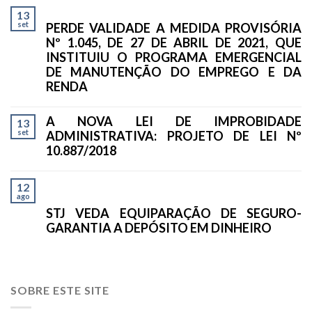
13
set
PERDE VALIDADE A MEDIDA PROVISÓRIA
Nº 1.045, DE 27 DE ABRIL DE 2021, QUE
INSTITUIU O PROGRAMA EMERGENCIAL
DE MANUTENÇÃO DO EMPREGO E DA
RENDA
A NOVA LEI DE IMPROBIDADE
13
set
ADMINISTRATIVA: PROJETO DE LEI Nº
10.887/2018
12
ago
STJ VEDA EQUIPARAÇÃO DE SEGURO-
GARANTIA A DEPÓSITO EM DINHEIRO
SOBRE ESTE SITE