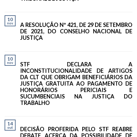
10
nov
A RESOLUÇÃO Nº 421, DE 29 DE SETEMBRO
DE 2021, DO CONSELHO NACIONAL DE
JUSTIÇA
10
nov
STF DECLARA A
INCONSTITUCIONALIDADE DE ARTIGOS
DA CLT QUE OBRIGAM BENEFICIÁRIOS DA
JUSTIÇA GRATUITA AO PAGAMENTO DE
HONORÁRIOS PERICIAIS E
SUCUMBENCIAIS NA JUSTIÇA DO
TRABALHO
14
out
DECISÃO PROFERIDA PELO STF REABRE
DEBATE ACERCA DA POSSIBILIDADE DE