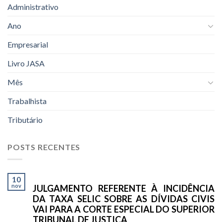
Administrativo
Ano
Empresarial
Livro JASA
Mês
Trabalhista
Tributário
POSTS RECENTES
10
nov
JULGAMENTO REFERENTE À INCIDÊNCIA
DA TAXA SELIC SOBRE AS DÍVIDAS CIVIS
VAI PARA A CORTE ESPECIAL DO SUPERIOR
TRIBUNAL DE JUSTIÇA