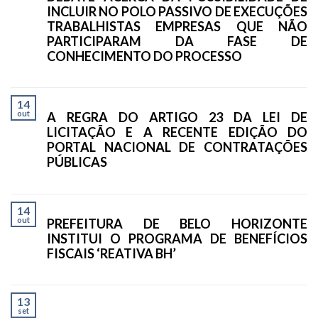
INCLUIR NO POLO PASSIVO DE EXECUÇÕES
TRABALHISTAS EMPRESAS QUE NÃO
PARTICIPARAM DA FASE DE
CONHECIMENTO DO PROCESSO
14
out
A REGRA DO ARTIGO 23 DA LEI DE
LICITAÇÃO E A RECENTE EDIÇÃO DO
PORTAL NACIONAL DE CONTRATAÇÕES
PÚBLICAS
14
out
PREFEITURA DE BELO HORIZONTE
INSTITUI O PROGRAMA DE BENEFÍCIOS
FISCAIS ‘REATIVA BH’
13
set