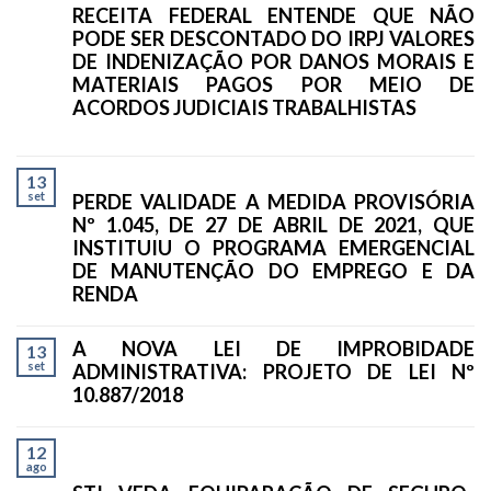
RECEITA FEDERAL ENTENDE QUE NÃO
PODE SER DESCONTADO DO IRPJ VALORES
DE INDENIZAÇÃO POR DANOS MORAIS E
MATERIAIS PAGOS POR MEIO DE
ACORDOS JUDICIAIS TRABALHISTAS
13
set
PERDE VALIDADE A MEDIDA PROVISÓRIA
Nº 1.045, DE 27 DE ABRIL DE 2021, QUE
INSTITUIU O PROGRAMA EMERGENCIAL
DE MANUTENÇÃO DO EMPREGO E DA
RENDA
A NOVA LEI DE IMPROBIDADE
13
set
ADMINISTRATIVA: PROJETO DE LEI Nº
10.887/2018
12
ago