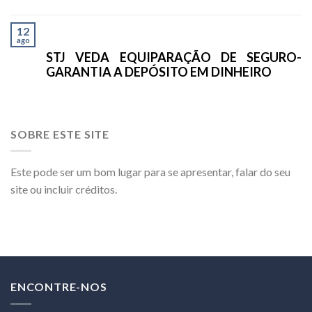
12
ago
STJ VEDA EQUIPARAÇÃO DE SEGURO-
GARANTIA A DEPÓSITO EM DINHEIRO
SOBRE ESTE SITE
Este pode ser um bom lugar para se apresentar, falar do seu
site ou incluir créditos.
ENCONTRE-NOS