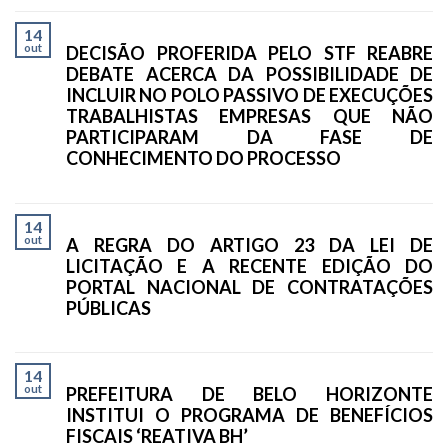
14
out
DECISÃO PROFERIDA PELO STF REABRE
DEBATE ACERCA DA POSSIBILIDADE DE
INCLUIR NO POLO PASSIVO DE EXECUÇÕES
TRABALHISTAS EMPRESAS QUE NÃO
PARTICIPARAM DA FASE DE
CONHECIMENTO DO PROCESSO
14
out
A REGRA DO ARTIGO 23 DA LEI DE
LICITAÇÃO E A RECENTE EDIÇÃO DO
PORTAL NACIONAL DE CONTRATAÇÕES
PÚBLICAS
14
out
PREFEITURA DE BELO HORIZONTE
INSTITUI O PROGRAMA DE BENEFÍCIOS
FISCAIS ‘REATIVA BH’