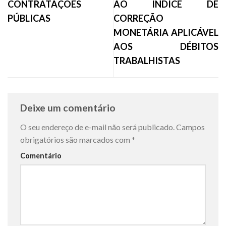
CONTRATAÇÕES
AO ÍNDICE DE
PÚBLICAS
CORREÇÃO
MONETÁRIA APLICÁVEL
AOS DÉBITOS
TRABALHISTAS
Deixe um comentário
O seu endereço de e-mail não será publicado.
Campos
obrigatórios são marcados com
*
Comentário