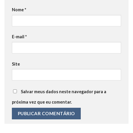
Nome
*
E-mail
*
Site
Salvar meus dados neste navegador para a
próxima vez que eu comentar.