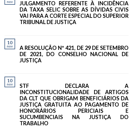
nov
JULGAMENTO REFERENTE À INCIDÊNCIA
DA TAXA SELIC SOBRE AS DÍVIDAS CIVIS
VAI PARA A CORTE ESPECIAL DO SUPERIOR
TRIBUNAL DE JUSTIÇA
10
nov
A RESOLUÇÃO Nº 421, DE 29 DE SETEMBRO
DE 2021, DO CONSELHO NACIONAL DE
JUSTIÇA
10
nov
STF DECLARA A
INCONSTITUCIONALIDADE DE ARTIGOS
DA CLT QUE OBRIGAM BENEFICIÁRIOS DA
JUSTIÇA GRATUITA AO PAGAMENTO DE
HONORÁRIOS PERICIAIS E
SUCUMBENCIAIS NA JUSTIÇA DO
TRABALHO