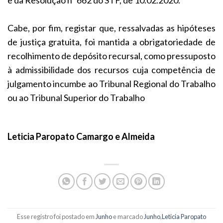
Cabe, por fim, registar que, ressalvadas as hipóteses
de justiça gratuita, foi mantida a obrigatoriedade de
recolhimento de depósito recursal, como pressuposto
à admissibilidade dos recursos cuja competência de
julgamento incumbe ao Tribunal Regional do Trabalho
ou ao Tribunal Superior do Trabalho
Leticia Paropato Camargo e Almeida
Esse registro foi postado em
Junho
e marcado
Junho
,
Leticia Paropato