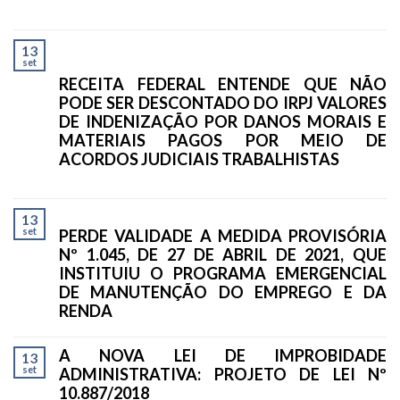
13
set
RECEITA FEDERAL ENTENDE QUE NÃO
PODE SER DESCONTADO DO IRPJ VALORES
DE INDENIZAÇÃO POR DANOS MORAIS E
MATERIAIS PAGOS POR MEIO DE
ACORDOS JUDICIAIS TRABALHISTAS
13
set
PERDE VALIDADE A MEDIDA PROVISÓRIA
Nº 1.045, DE 27 DE ABRIL DE 2021, QUE
INSTITUIU O PROGRAMA EMERGENCIAL
DE MANUTENÇÃO DO EMPREGO E DA
RENDA
A NOVA LEI DE IMPROBIDADE
13
set
ADMINISTRATIVA: PROJETO DE LEI Nº
10.887/2018