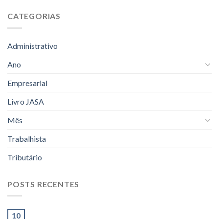
CATEGORIAS
Administrativo
Ano
Empresarial
Livro JASA
Mês
Trabalhista
Tributário
POSTS RECENTES
10